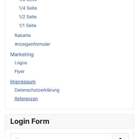
1/4 Seite
1/2 Seite
1/1 Seite
Rabatte
Anzeigenformular
Marketing
Logos
Flyer
Impressum
Datenschutzerklärung
Referenzen
Login Form
Benutzername