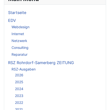
Startseite
EDV
Webdesign
Internet
Netzwerk
Consulting
Reparatur
RSZ Rohrdorf-Samerberg ZEITUNG
RSZ-Ausgaben
2026
2025
2024
2023
2022
2021