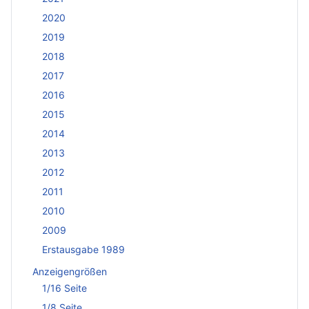
2020
2019
2018
2017
2016
2015
2014
2013
2012
2011
2010
2009
Erstausgabe 1989
Anzeigengrößen
1/16 Seite
1/8 Seite