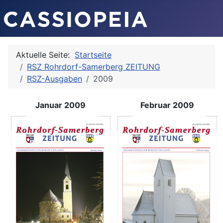
Aktuelle Seite:
Startseite
RSZ Rohrdorf-Samerberg ZEITUNG
RSZ-Ausgaben
2009
Januar 2009
Februar 2009