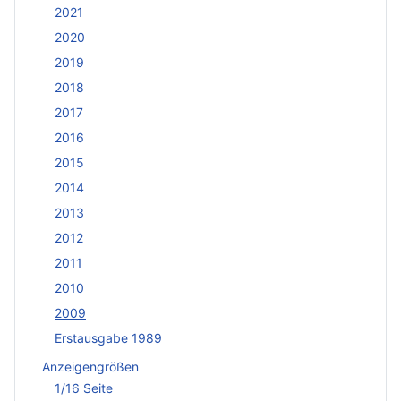
2021
2020
2019
2018
2017
2016
2015
2014
2013
2012
2011
2010
2009
Erstausgabe 1989
Anzeigengrößen
1/16 Seite