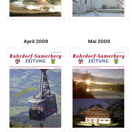
April 2009
Mai 2009