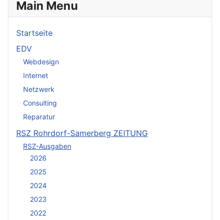
Main Menu
Startseite
EDV
Webdesign
Internet
Netzwerk
Consulting
Reparatur
RSZ Rohrdorf-Samerberg ZEITUNG
RSZ-Ausgaben
2026
2025
2024
2023
2022