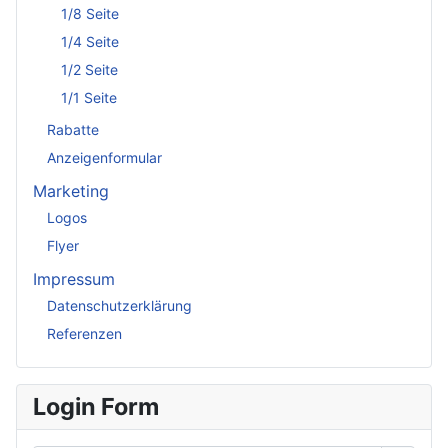
1/8 Seite
1/4 Seite
1/2 Seite
1/1 Seite
Rabatte
Anzeigenformular
Marketing
Logos
Flyer
Impressum
Datenschutzerklärung
Referenzen
Login Form