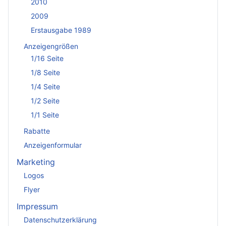
2010
2009
Erstausgabe 1989
Anzeigengrößen
1/16 Seite
1/8 Seite
1/4 Seite
1/2 Seite
1/1 Seite
Rabatte
Anzeigenformular
Marketing
Logos
Flyer
Impressum
Datenschutzerklärung