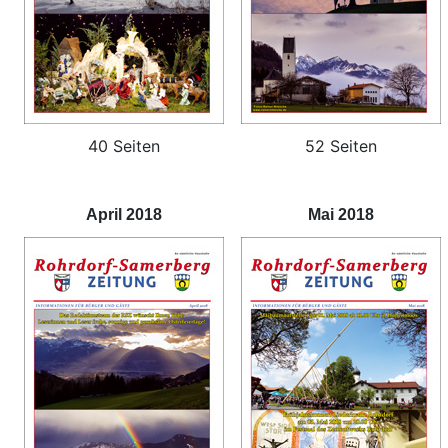
40 Seiten
52 Seiten
April 2018
Mai 2018