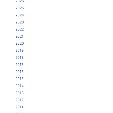
2026
2025
2024
2023
2022
2021
2020
2019
2018
2017
2016
2015
2014
2013
2012
2011