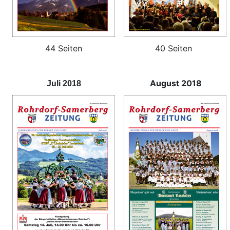
44 Seiten
40 Seiten
August 2018
Juli 2018