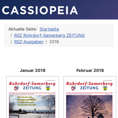
Aktuelle Seite:
Startseite
RSZ Rohrdorf-Samerberg ZEITUNG
RSZ-Ausgaben
2018
Januar 2018
Februar 2018